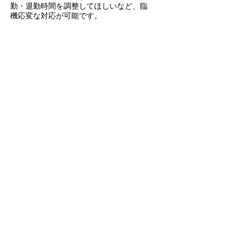
勤・退勤時間を調整してほしいなど、臨
機応変な対応が可能です。