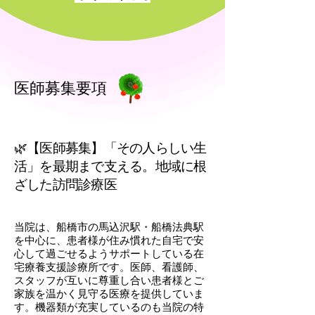
医師募集要項
🌿【医師募集】「その人らしい生
活」を最期まで支える。地域に根
ざした訪問診療医
当院は、船橋市の馬込沢駅・船橋法典駅
を中心に、患者様が住み慣れた自宅で安
心して過ごせるようサポートしている在
宅療養支援診療所です。医師、看護師、
スタッフが互いに尊重し合い患者様とご
家族を温かく見守る医療を提供していま
す。機器類が充実しているのも当院の特