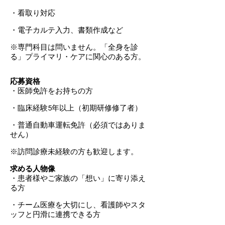
・看取り対応
・電子カルテ入力、書類作成など
​※専門科目は問いません。「全身を診
る」プライマリ・ケアに関心のある方。
応募資格
・医師免許をお持ちの方
・臨床経験5年以上（初期研修修了者）
・普通自動車運転免許（必須ではありま
せん）
※訪問診療未経験の方も歓迎します。
求める人物像
・患者様やご家族の「想い」に寄り添え
る方
・チーム医療を大切にし、看護師やスタ
ッフと円滑に連携できる方